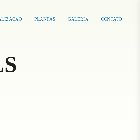
ALIZACAO
PLANTAS
GALERIA
CONTATO
LS