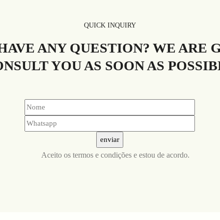
QUICK INQUIRY
 HAVE ANY QUESTION? WE ARE 
NSULT YOU AS SOON AS POSSI
Aceito
os termos e condições
e estou de acordo.