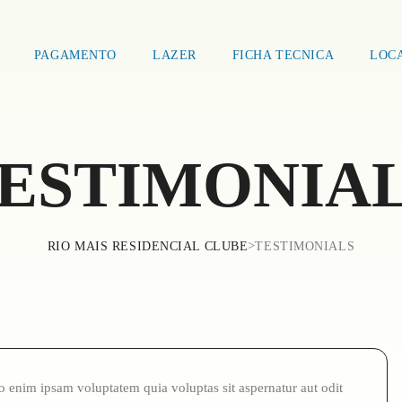
PAGAMENTO
LAZER
FICHA TECNICA
LOC
ESTIMONIA
>
RIO MAIS RESIDENCIAL CLUBE
TESTIMONIALS
enim ipsam voluptatem quia voluptas sit aspernatur aut odit