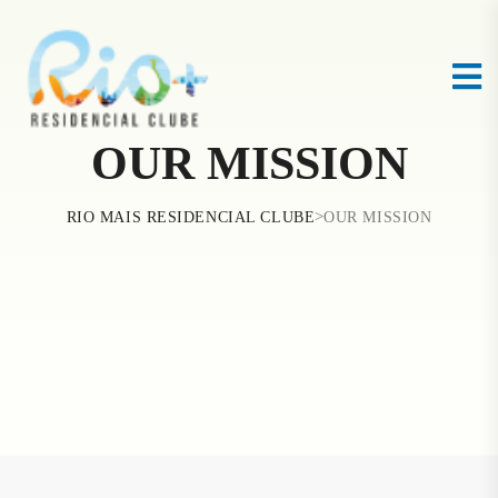
OUR MISSION
>
RIO MAIS RESIDENCIAL CLUBE
OUR MISSION