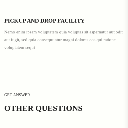
PICKUP AND DROP FACILITY
Nemo enim ipsam voluptatem quia voluptas sit aspernatur aut odit
aut fugit, sed quia consequuntur magni dolores eos qui ratione
voluptatem sequi
GET ANSWER
OTHER
QUESTIONS