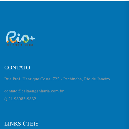
CONTATO
Rua Prof. Henrique Costa, 725 - Pechincha, Rio de Janeiro
contato@celtaengenharia.com.br
() 21 98983-9832
LINKS ÚTEIS