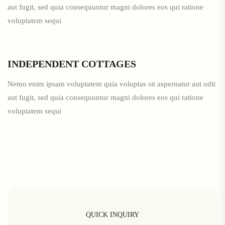
aut fugit, sed quia consequuntur magni dolores eos qui ratione
voluptatem sequi
INDEPENDENT COTTAGES
Nemo enim ipsam voluptatem quia voluptas sit aspernatur aut odit
aut fugit, sed quia consequuntur magni dolores eos qui ratione
voluptatem sequi
QUICK INQUIRY