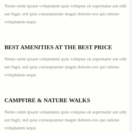
Nemo enim ipsam voluptatem quia voluptas sit aspernatur aut odit
aut fugit, sed quia consequuntur magni dolores eos qui ratione
voluptatem sequi
BEST AMENITIES AT THE BEST PRICE
Nemo enim ipsam voluptatem quia voluptas sit aspernatur aut odit
aut fugit, sed quia consequuntur magni dolores eos qui ratione
voluptatem sequi
CAMPFIRE & NATURE WALKS
Nemo enim ipsam voluptatem quia voluptas sit aspernatur aut odit
aut fugit, sed quia consequuntur magni dolores eos qui ratione
voluptatem sequi