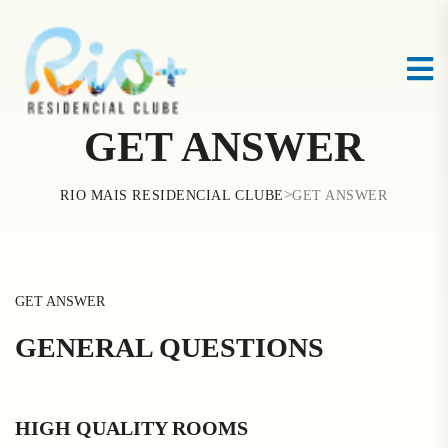
GET ANSWER
>
RIO MAIS RESIDENCIAL CLUBE
GET ANSWER
GET ANSWER
GENERAL QUESTIONS
HIGH QUALITY ROOMS