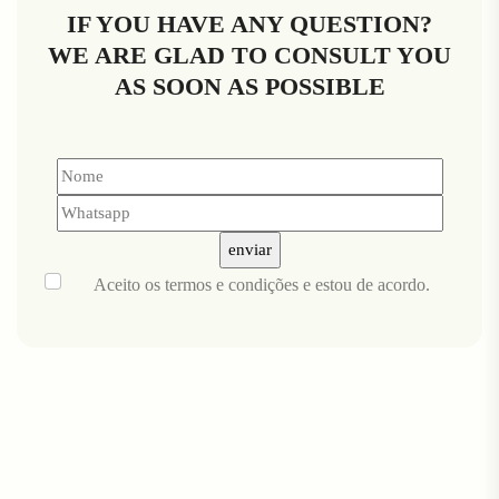
IF YOU HAVE ANY QUESTION?
WE ARE GLAD TO CONSULT YOU
AS SOON AS POSSIBLE
Aceito
os termos e condições
e estou de acordo.