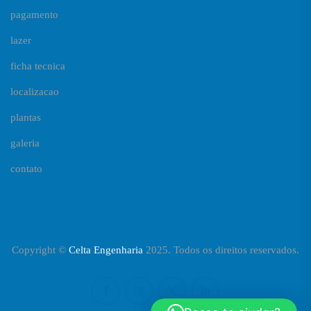
pagamento
lazer
ficha tecnica
localizacao
plantas
galeria
contato
Copyright ©
Celta Engenharia
2025. Todos os direitos reservados.