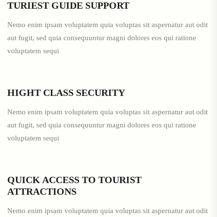
TURIEST GUIDE SUPPORT
Nemo enim ipsam voluptatem quia voluptas sit aspernatur aut odit
aut fugit, sed quia consequuntur magni dolores eos qui ratione
voluptatem sequi
HIGHT CLASS SECURITY
Nemo enim ipsam voluptatem quia voluptas sit aspernatur aut odit
aut fugit, sed quia consequuntur magni dolores eos qui ratione
voluptatem sequi
QUICK ACCESS TO TOURIST
ATTRACTIONS
Nemo enim ipsam voluptatem quia voluptas sit aspernatur aut odit